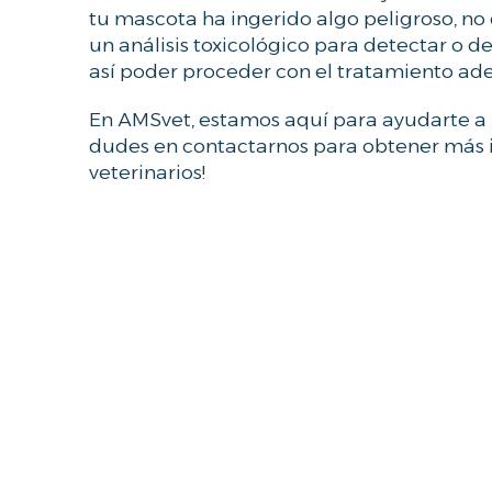
tu mascota ha ingerido algo peligroso, no 
un análisis toxicológico para detectar o 
así poder proceder con el tratamiento ad
En AMSvet, estamos aquí para ayudarte a p
dudes en contactarnos para obtener más in
veterinarios!