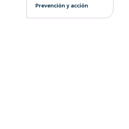
Prevención y acción