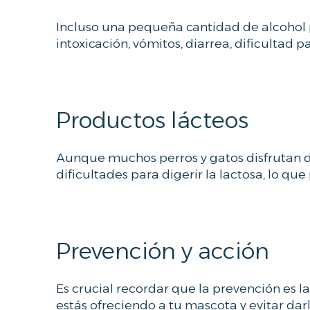
Incluso una pequeña cantidad de alcohol 
intoxicación, vómitos, diarrea, dificultad p
Productos lácteos
Aunque muchos perros y gatos disfrutan de
dificultades para digerir la lactosa, lo q
Prevención y acción
Es crucial recordar que la prevención es 
estás ofreciendo a tu mascota y evitar da