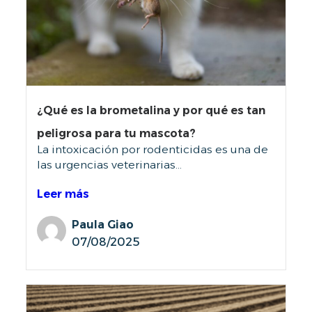
¿Qué es la brometalina y por qué es tan
peligrosa para tu mascota?
La intoxicación por rodenticidas es una de
las urgencias veterinarias...
Leer más
Paula Giao
07/08/2025