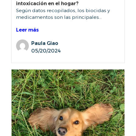
intoxicación en el hogar?
Según datos recopilados, los biocidas y
medicamentos son las principales...
Leer más
Paula Giao
05/20/2024