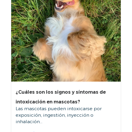
¿Cuáles son los signos y síntomas de
intoxicación en mascotas?
Las mascotas pueden intoxicarse por
exposición, ingestión, inyección o
inhalación...