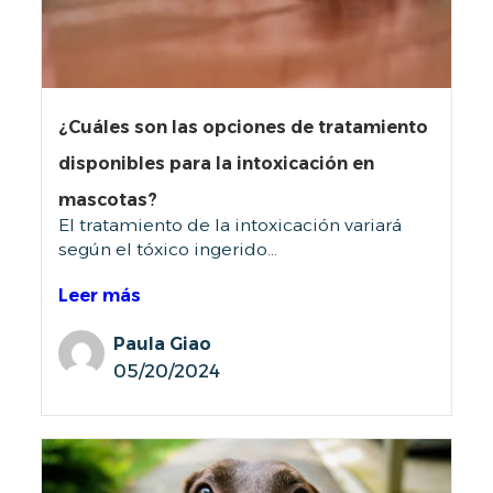
¿Cuáles son las opciones de tratamiento
disponibles para la intoxicación en
mascotas?
El tratamiento de la intoxicación variará
según el tóxico ingerido...
Leer más
Paula Giao
05/20/2024