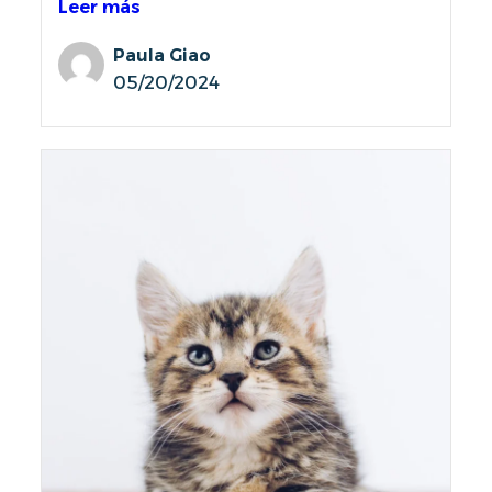
Leer más
Paula Giao
05/20/2024