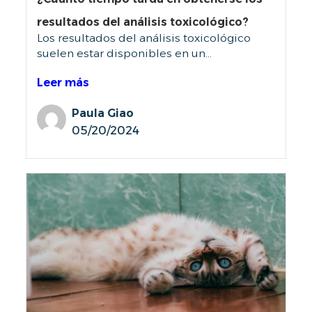
resultados del análisis toxicológico?
Los resultados del análisis toxicológico
suelen estar disponibles en un...
Leer más
Paula Giao
05/20/2024