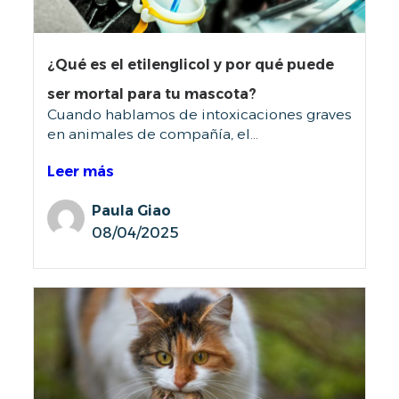
¿Qué es el etilenglicol y por qué puede
ser mortal para tu mascota?
Cuando hablamos de intoxicaciones graves
en animales de compañía, el...
Leer más
Paula Giao
08/04/2025