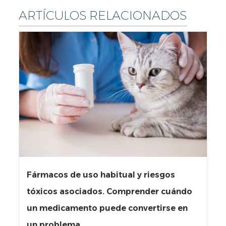
ARTÍCULOS RELACIONADOS
Fármacos de uso habitual y riesgos
tóxicos asociados. Comprender cuándo
un medicamento puede convertirse en
un problema