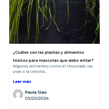
¿Cuáles son las plantas y alimentos
tóxicos para mascotas que debo evitar?
Algunos alimentos como el chocolate, las
uvas o la cebolla,...
Leer más
Paula Giao
05/20/2024