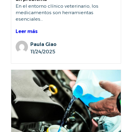
En el entorno clínico veterinario, los
medicamentos son herramientas
esenciales...
Leer más
Paula Giao
11/24/2025