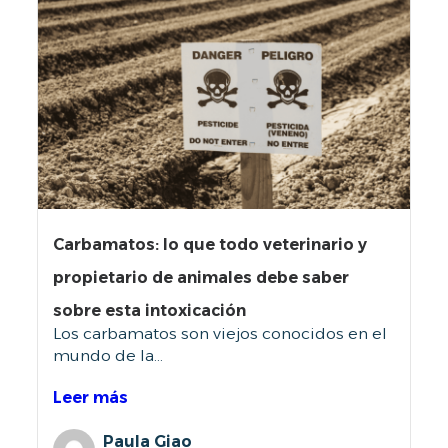
Carbamatos: lo que todo veterinario y
propietario de animales debe saber
sobre esta intoxicación
Los carbamatos son viejos conocidos en el
mundo de la...
Leer más
Paula Giao