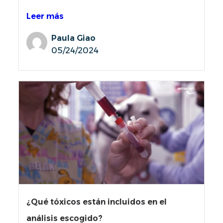
Leer más
Paula Giao
05/24/2024
¿Qué tóxicos están incluidos en el
análisis escogido?