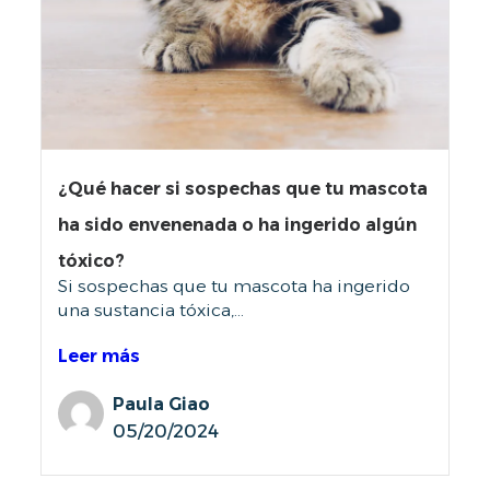
¿Qué hacer si sospechas que tu mascota
ha sido envenenada o ha ingerido algún
tóxico?
Si sospechas que tu mascota ha ingerido
una sustancia tóxica,...
Leer más
Paula Giao
05/20/2024