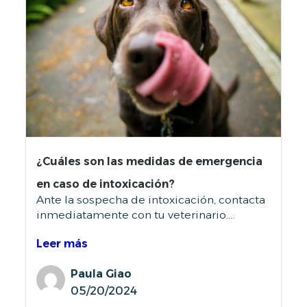
¿Cuáles son las medidas de emergencia
en caso de intoxicación?
Ante la sospecha de intoxicación, contacta
inmediatamente con tu veterinario....
Leer más
Paula Giao
05/20/2024