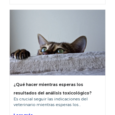
¿Qué hacer mientras esperas los
resultados del análisis toxicológico?
Es crucial seguir las indicaciones del
veterinario mientras esperas los...