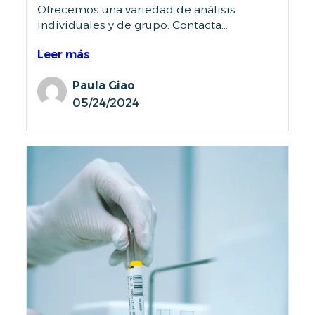
Ofrecemos una variedad de análisis
individuales y de grupo. Contacta...
Leer más
Paula Giao
05/24/2024