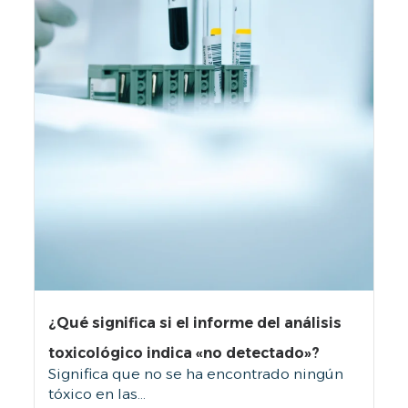
¿Qué significa si el informe del análisis
toxicológico indica «no detectado»?
Significa que no se ha encontrado ningún
tóxico en las...