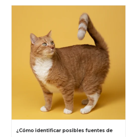
¿Cómo identificar posibles fuentes de