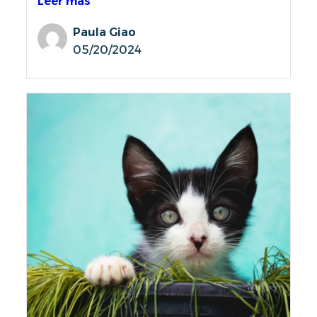
Leer más
Paula Giao
05/20/2024