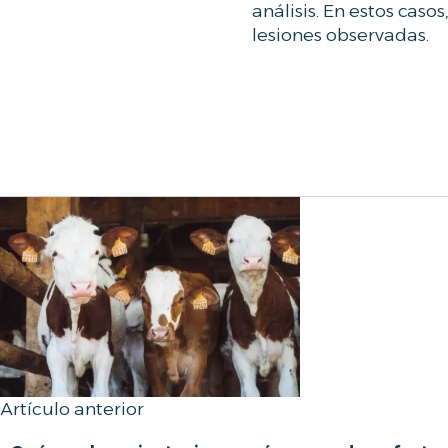
análisis. En estos cas
lesiones observadas.
Artículo anterior