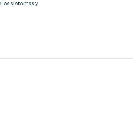
 los síntomas y