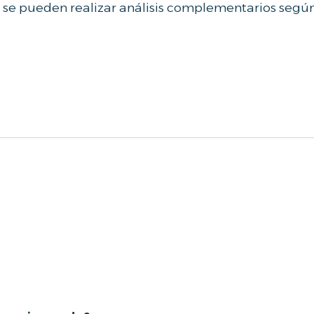
os, se pueden realizar análisis complementarios según