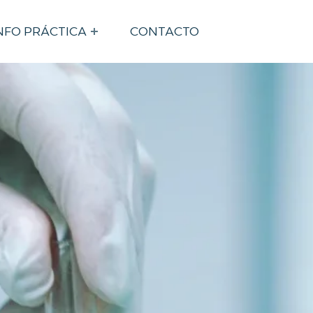
NFO PRÁCTICA
CONTACTO